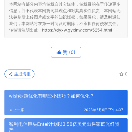
本网站有部分内容均转载自其它媒体，转载目的在于传递更多
信息，并不代表本网赞同其观点和对其真实性负责，本网站无
法鉴别所上传图片或文字的知识版权，如果侵犯，请及时通知
我们，本网站将在第一时间及时删除，不承担任何侵权责任。
转转请注明出处：
https://dyxw.gyxinw.com/5254.html
赞
(0)
生成海报
0
wish标题优化有哪些小技巧？如何优化？
上一篇
2023年5月6日 下午4:07
智利电信巨头Entel计划以3.58亿美元出售家庭光纤资
产