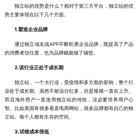
独立站的优势是什么？相对于第三方平台，独立站的优
势主要体现在以下几个方面。
1.塑造企业品牌
通过独立域名或APP不断积累企业品牌，既提高了产品
的消费者信任度，也为品牌赋能做了铺垫。
2.该行业正处于成长期
独立站，一个大行业，受疫情和多方面的影响，整个行
业处于成长期。虽然不敢说分红多，但是规模一直在上升。
而且海外用户一直使用独立站的传统，没必要培养用户心
智。比如美国有很多垂直电商网站，很多品牌都有自己的独
立站。每个人都有生存的空间。
3.试错成本很低