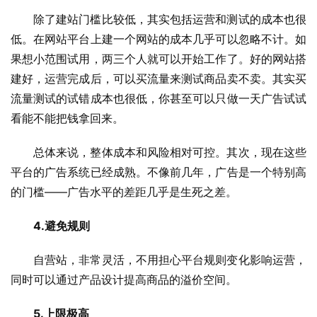
除了建站门槛比较低，其实包括运营和测试的成本也很
低。在网站平台上建一个网站的成本几乎可以忽略不计。如
果想小范围试用，两三个人就可以开始工作了。好的网站搭
建好，运营完成后，可以买流量来测试商品卖不卖。其实买
流量测试的试错成本也很低，你甚至可以只做一天广告试试
看能不能把钱拿回来。
总体来说，整体成本和风险相对可控。其次，现在这些
平台的广告系统已经成熟。不像前几年，广告是一个特别高
的门槛——广告水平的差距几乎是生死之差。
4.避免规则
自营站，非常灵活，不用担心平台规则变化影响运营，
同时可以通过产品设计提高商品的溢价空间。
5.上限极高