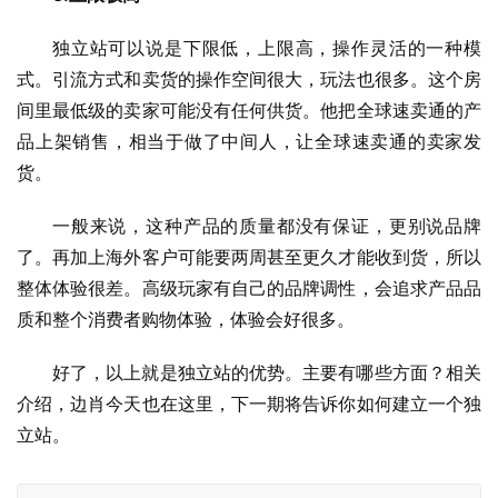
独立站可以说是下限低，上限高，操作灵活的一种模
式。引流方式和卖货的操作空间很大，玩法也很多。这个房
间里最低级的卖家可能没有任何供货。他把全球速卖通的产
品上架销售，相当于做了中间人，让全球速卖通的卖家发
货。
一般来说，这种产品的质量都没有保证，更别说品牌
了。再加上海外客户可能要两周甚至更久才能收到货，所以
整体体验很差。高级玩家有自己的品牌调性，会追求产品品
质和整个消费者购物体验，体验会好很多。
好了，以上就是独立站的优势。主要有哪些方面？相关
介绍，边肖今天也在这里，下一期将告诉你如何建立一个独
立站。