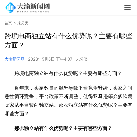
首页
未分类
跨境电商独立站有什么优势呢？主要有哪些
方面？
大渝新闻网
2023年5月6日 下午4:07
未分类
跨境电商独立站有什么优势呢？主要有哪些方面？
近年来，卖家数量的飙升导致平台竞争升级，卖家之间
恶性循环竞争，平台政策不断调整，使得亚马逊等众多跨境
卖家从平台转向独立站。那么独立站有什么优势呢？主要有
哪些方面？
那么独立站有什么优势呢？主要有哪些方面？