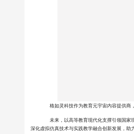
仅展现了公司在人工智能领域…