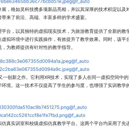
展，格如灵科技携多项新品亮相，并以其深厚的技术积淀以及
者带来了前沿、高端、丰富多样的学术盛宴。
平台，以其独特的虚拟现实技术，为旅游教育提供了全新的教
在虚拟环境中进行实践操作，有效提升了教学效果。同时，该平
况，为教师提供有针对性的教学指导。
一创新之作。它利用XR技术，实现了多人在同一虚拟空间中的
学环境。这一技术不仅提高了学生的参与度，也增强了实训教学
仿真实训室和校级虚拟仿真教学平台。这两个平台均采用了先