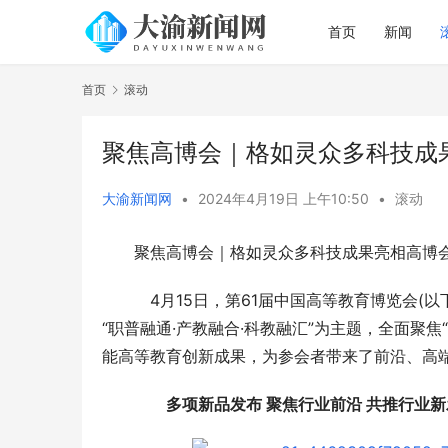
首页
新闻
首页
滚动
聚焦高博会｜格如灵众多科技成
大渝新闻网
•
2024年4月19日 上午10:50
•
滚动
聚焦高博会｜格如灵众多科技成果亮相高博
4月15日，第61届中国高等教育博览会(以
“职普融通·产教融合·科教融汇”为主题，全面聚
能高等教育创新成果，为参会者带来了前沿、高
多项新品发布 聚焦行业前沿 共推行业