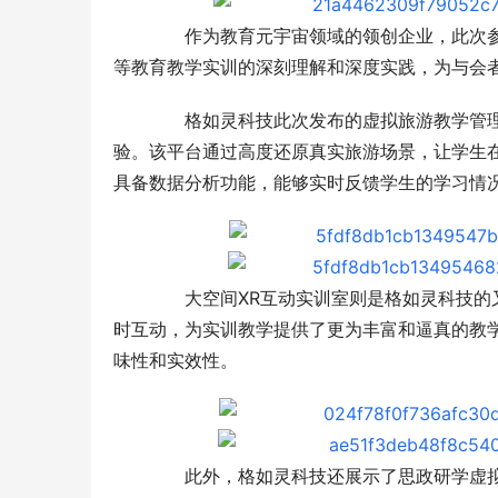
作为教育元宇宙领域的领创企业，此次参
等教育教学实训的深刻理解和深度实践，为与会
格如灵科技此次发布的虚拟旅游教学管理
验。该平台通过高度还原真实旅游场景，让学生
具备数据分析功能，能够实时反馈学生的学习情
大空间XR互动实训室则是格如灵科技的又
时互动，为实训教学提供了更为丰富和逼真的教
味性和实效性。
此外，格如灵科技还展示了思政研学虚拟