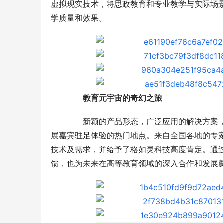
虚拟现实技术，将思政教育和专业教学与实际场
学质量和效果。
教育元宇宙的奇幻之旅
新颖的产品形态，广泛应用的解决方案，
展嘉宾驻足体验的热门地点。来自全国各地的专
技术及需求，并给予了格如灵科技高度肯定。通
馈，也为未来在高等教育领域的深入合作和发展
动口不动手
活版升级用