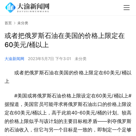
首页
未分类
或者把俄罗斯石油在美国的价格上限定在
60美元/桶以上
大渝新闻网
2023年5月7日 下午3:01
未分类
或者把俄罗斯石油在美国的价格上限定在60美元/桶以
上
#美国或将俄罗斯石油价格上限设定在60美元/桶以上#
据报道，美国官员可能寻求将俄罗斯石油出口的价格上限设
定在60美元/桶以上，高于此前40-60美元/桶的计划。较高
的价格上限似乎与该计划的主要目标相矛盾——剥夺俄罗斯
的石油收入，但它与另一个目标是一致的，即制定一个足够