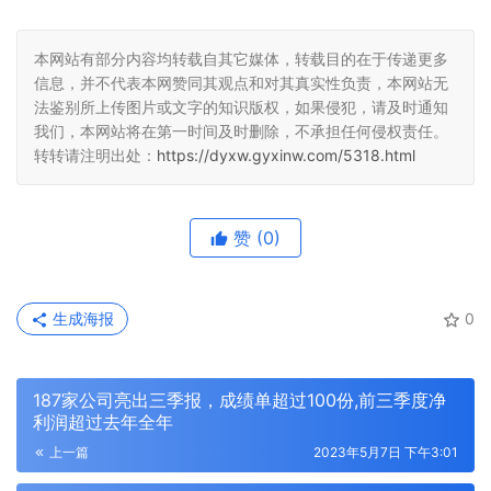
本网站有部分内容均转载自其它媒体，转载目的在于传递更多
信息，并不代表本网赞同其观点和对其真实性负责，本网站无
法鉴别所上传图片或文字的知识版权，如果侵犯，请及时通知
我们，本网站将在第一时间及时删除，不承担任何侵权责任。
转转请注明出处：
https://dyxw.gyxinw.com/5318.html
赞
(0)
生成海报
0
187家公司亮出三季报，成绩单超过100份,前三季度净
利润超过去年全年
上一篇
2023年5月7日 下午3:01