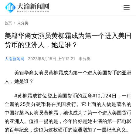
首页
未分类
美籍华裔女演员黄柳霜成为第一个进入美国
货币的亚洲人，她是谁？
大渝新闻网
2023年5月15日 上午12:21
未分类
美籍华裔女演员黄柳霜成为第一个进入美国货币的亚洲
人，她是谁？
#黄柳霜成首位登上美国货币的亚裔#10月24日，一种
全新的25美分硬币将在美国发行。它上面的人物是著名的
中国好莱坞女演员黄柳霜，她也成为了第一个进入美国货币
的亚洲人。值得一提的是，今年恰好是她主演的第一部电影
的百年纪念，这也为这枚硬币的流通增加了一层纪念意义。