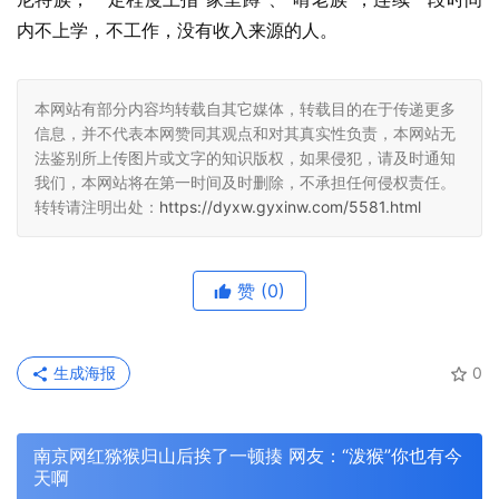
内不上学，不工作，没有收入来源的人。
本网站有部分内容均转载自其它媒体，转载目的在于传递更多
信息，并不代表本网赞同其观点和对其真实性负责，本网站无
法鉴别所上传图片或文字的知识版权，如果侵犯，请及时通知
我们，本网站将在第一时间及时删除，不承担任何侵权责任。
转转请注明出处：
https://dyxw.gyxinw.com/5581.html
赞
(0)
生成海报
0
南京网红猕猴归山后挨了一顿揍 网友：“泼猴”你也有今
天啊