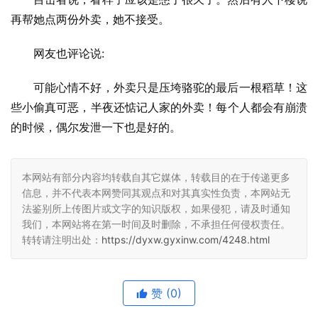
再帮她点两份外卖，她不接受。
网友也评论说:
可能心情不好，外卖只是压垮骆驼的最后一根稻草！这
些小偷真可恶，半夜还惦记人家的外卖！每个人都会有崩溃
的时候，偶尔发泄一下也是好的。
本网站有部分内容均转载自其它媒体，转载目的在于传递更多
信息，并不代表本网赞同其观点和对其真实性负责，本网站无
法鉴别所上传图片或文字的知识版权，如果侵犯，请及时通知
我们，本网站将在第一时间及时删除，不承担任何侵权责任。
转转请注明出处：
https://dyxw.gyxinw.com/4248.html
赞
(0)