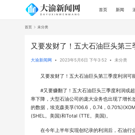
首页
新闻
首页
未分类
又要发财了！五大石油巨头第三
大渝新闻网
•
2023年5月6日 下午3:52
•
未分类
又要发财了！五大石油巨头第三季度利润可能
#又要赚翻了！五大石油巨头三季度利润或超
率下降，大型石油公司的庞大业务也出现了增长
的数据，埃克森美孚(106.6，0.74，0.70%)(XOM
(SHEL。美国)和Total (TTE。美国)。
在今年上半年实现创纪录的利润后，石油行