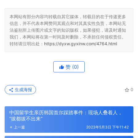
本网站有部分内容均转载自其它媒体，转载目的在于传递更多
信息，并不代表本网赞同其观点和对其真实性负责，本网站无
法鉴别所上传图片或文字的知识版权，如果侵犯，请及时通知
我们，本网站将在第一时间及时删除，不承担任何侵权责任。
转转请注明出处：
https://dyxw.gyxinw.com/4764.html
赞
(0)
生成海报
0
中国留学生亲历韩国首尔踩踏事件：现场人叠着人，
“拔都拔不出来”
上一篇
2023年5月3日 下午11:42