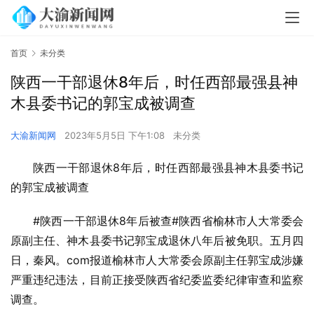
首页
未分类
陕西一干部退休8年后，时任西部最强县神
木县委书记的郭宝成被调查
大渝新闻网
2023年5月5日 下午1:08
未分类
陕西一干部退休8年后，时任西部最强县神木县委书记
的郭宝成被调查
#陕西一干部退休8年后被查#陕西省榆林市人大常委会
原副主任、神木县委书记郭宝成退休八年后被免职。五月四
日，秦风。com报道榆林市人大常委会原副主任郭宝成涉嫌
严重违纪违法，目前正接受陕西省纪委监委纪律审查和监察
调查。