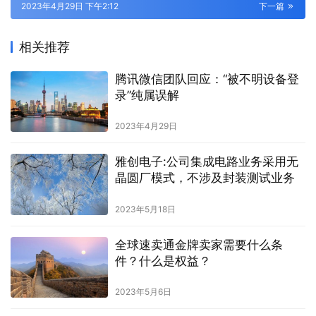
2023年4月29日 下午2:12
下一篇
相关推荐
腾讯微信团队回应：“被不明设备登
录”纯属误解
2023年4月29日
雅创电子:公司集成电路业务采用无
晶圆厂模式，不涉及封装测试业务
2023年5月18日
全球速卖通金牌卖家需要什么条
件？什么是权益？
2023年5月6日