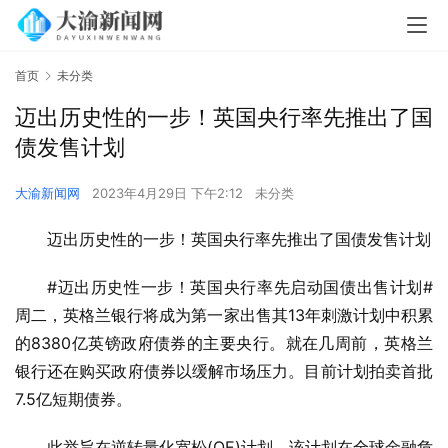
首页
未分类
迈出历史性的一步！英国央行率先推出了国
债发售计划
大渝新闻网
2023年4月29日 下午2:12
未分类
迈出历史性的一步！英国央行率先推出了国债发售计划
#迈出历史性一步！英国央行率先启动国债出售计划#
周二，英格兰银行将成为第一家出售其13年刺激计划中积累
的8380亿英镑政府债券的主要央行。就在几周前，英格兰
银行还在购买政府债券以缓解市场压力。目前计划拍卖首批
7.5亿短期债券。
此举旨在逆转量化宽松(QE)计划，该计划在全球金融危