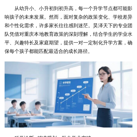
从幼升小、小升初到初升高，每一个升学节点都可能影
响孩子的未来发展。然而，面对复杂的政策变化、学校差异
和个性化需求，许多家长往往感到迷茫。昊泽天下的专业团
队凭借对重庆本地教育政策的深刻理解，结合学生的学业水
平、兴趣特长及家庭期望，提供一对一定制化升学方案，确
保每个孩子都能匹配最适合的成长路径。