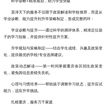
科学诊断+精准规划，助力学业突破
昊泽天下的服务不仅限于政策解读和学校推荐，而是从
学业诊断、能力提升到升学策略制定，形成完整闭环：
学业诊断与提升——通过科学的测评体系，精准定位孩
子的学习短板，并提供针对性提升方案。
升学规划与策略制定——结合学生成绩、兴趣及政策变
化，提供最优的学校/专业选择建议。
政策动态解读——第一时间掌握重庆各区招生政策变
化，避免因信息差错失良机。
心理与习惯培养——帮助孩子调整学习状态，提升应试
能力，适应升学挑战。
扎根重庆，服务万千家庭