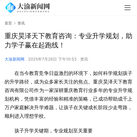
首页
资讯
重庆昊泽天下教育咨询：专业升学规划，助
力学子赢在起跑线！
大渝新闻网
2025年7月26日 下午10:53
资讯
在当今教育竞争日益激烈的环境下，如何科学规划孩子
的升学路径，成为众多家长关注的焦点。重庆昊泽天下教育
咨询有限公司作为一家深耕重庆教育行业多年的专业升学规
划机构，凭借丰富的经验和精准的策略，已成功帮助成千上
万户家庭解决升学难题，让孩子在关键成长阶段少走弯路，
顺利进入理想学校。
孩子升学关键期，专业规划至关重要