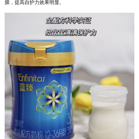
膜，提高自护力效果明显。