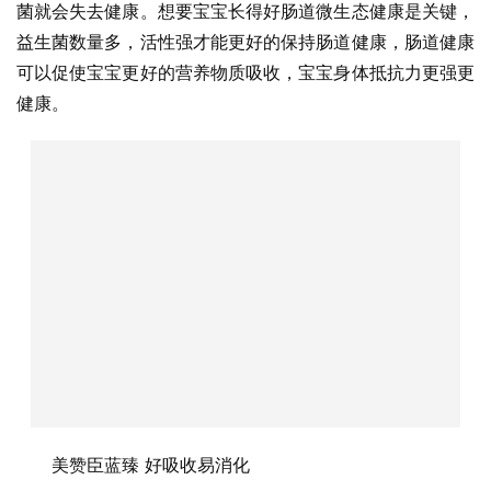
菌就会失去健康。想要宝宝长得好肠道微生态健康是关键，
益生菌数量多，活性强才能更好的保持肠道健康，肠道健康
可以促使宝宝更好的营养物质吸收，宝宝身体抵抗力更强更
健康。