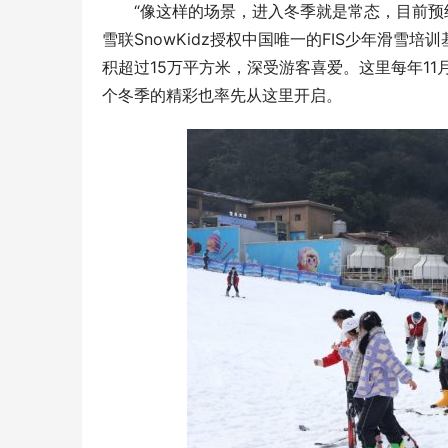
“像这样的场景，进入冬季就是常态，目前预约
雪联SnowKidz授权中国唯一的FIS少年滑
积超过15万平方米，深受游客喜爱。这里每年1
个冬季的精彩也率先从这里开启。