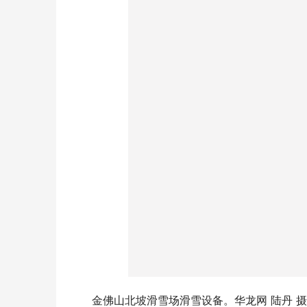
金佛山北坡滑雪场滑雪设备。华龙网 陆丹 摄