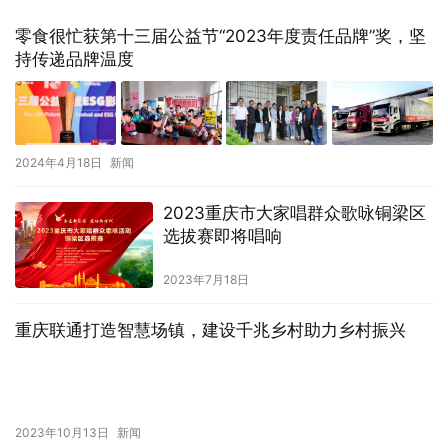
零食很忙获第十三届公益节“2023年度责任品牌”奖，坚
持传递品牌温度
2024年4月18日
新闻
2023重庆市大家唱群众歌咏铜梁区
选拔赛即将唱响
2023年7月18日
重庆联通打造智慧场镇，建设千兆乡村助力乡村振兴
2023年10月13日
新闻