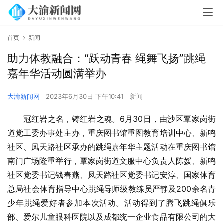
首页
新闻
助力体教融合：“跃动青春 绳舞飞扬”跳绳
嘉年华活动圆满举办
大渝新闻网
2023年6月30日 下午10:41
新闻
冠红岩之名，铸红岩之魂。6月30日，由沙区覃家岗街
道党工委办事处主办，重庆图书馆重图教育培训中心、新鸣
社区、凤天路社区承办的跳绳嘉年华主题活动在重庆图书馆
南门广场隆重举行，覃家岗街道文服中心负责人陈媛、新鸣
社区党委书记钱春燕、凤天路社区党委书记安淳、国家体育
总局社会体育指导中心跳绳导师级教练员严静及200余名青
少年跳绳爱好者参加本次活动。活动得到了腾飞跳绳俱乐
部、爱尔儿童眼科医院以及成都统一企业食品有限公司的大