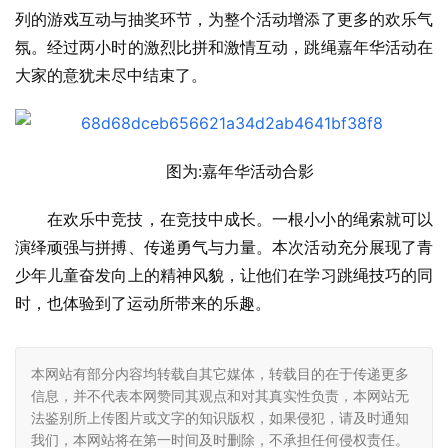
列的游戏互动与抽奖环节，为整个活动增添了更多的欢乐气
氛。经过两小时的激烈比拼和激情互动，跳绳嘉年华活动在
大家的意犹未尽中结束了。
图为:嘉年华活动合影
在欢乐中竞技，在竞技中成长。一根小小的绳索就可以
演绎顽强与拼搏、传递勇气与力量。本次活动充分展现了青
少年儿童奋发向上的精神风貌，让他们在学习跳绳技巧的同
时，也体验到了运动所带来的乐趣。
本网站有部分内容均转载自其它媒体，转载目的在于传递更多
信息，并不代表本网赞同其观点和对其真实性负责，本网站无
法鉴别所上传图片或文字的知识版权，如果侵犯，请及时通知
我们，本网站将在第一时间及时删除，不承担任何侵权责任。