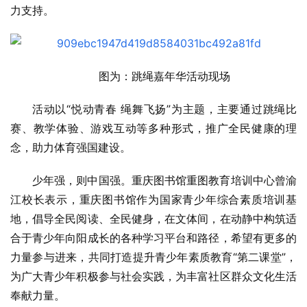
力支持。
图为：跳绳嘉年华活动现场
活动以“悦动青春 绳舞飞扬”为主题，主要通过跳绳比
赛、教学体验、游戏互动等多种形式，推广全民健康的理
念，助力体育强国建设。
少年强，则中国强。重庆图书馆重图教育培训中心曾渝
江校长表示，重庆图书馆作为国家青少年综合素质培训基
地，倡导全民阅读、全民健身，在文体间，在动静中构筑适
合于青少年向阳成长的各种学习平台和路径，希望有更多的
力量参与进来，共同打造提升青少年素质教育“第二课堂”，
为广大青少年积极参与社会实践，为丰富社区群众文化生活
奉献力量。