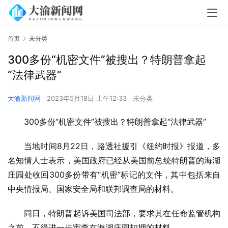
首页
未分类
300多份“机密文件”被搜出？特朗普拿起
“法律武器”
大渝新闻网
2023年5月18日 上午12:33
未分类
300多份“机密文件”被搜出？特朗普拿起“法律武器”
当地时间8月22日，路透社援引《纽约时报》报道，多
名知情人士表示，美国政府已经从美国前总统特朗普的海湖
庄园处收回300多份带有“机密”标记的文件，其中包括来自
中央情报局、国家安全局和联邦调查局的材料。
同日，特朗普起诉美国司法部，要求其在任命监管机构
之前，不得进一步审查在海湖庄园扣押的材料。