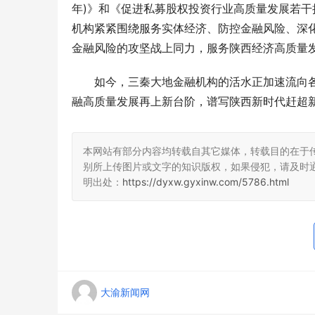
年)》和《促进私募股权投资行业高质量发展若
机构紧紧围绕服务实体经济、防控金融风险、深
金融风险的攻坚战上同力，服务陕西经济高质量
如今，三秦大地金融机构的活水正加速流向
融高质量发展再上新台阶，谱写陕西新时代赶超
本网站有部分内容均转载自其它媒体，转载目的在于
别所上传图片或文字的知识版权，如果侵犯，请及时
明出处：
https://dyxw.gyxinw.com/5786.html
大渝新闻网