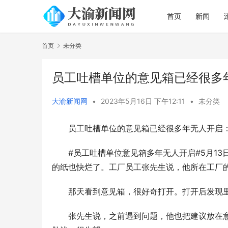
首页
新闻
首页
未分类
员工吐槽单位的意见箱已经很多
大渝新闻网
•
2023年5月16日 下午12:11
•
未分类
员工吐槽单位的意见箱已经很多年无人开启
#员工吐槽单位意见箱多年无人开启#5月1
的纸也快烂了。工厂员工张先生说，他所在工厂
那天看到意见箱，很好奇打开。打开后发现里
张先生说，之前遇到问题，他也把建议放在