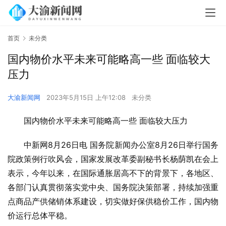
首页
未分类
国内物价水平未来可能略高一些 面临较大
压力
大渝新闻网
2023年5月15日 上午12:08
未分类
国内物价水平未来可能略高一些 面临较大压力
中新网8月26日电 国务院新闻办公室8月26日举行国务
院政策例行吹风会，国家发展改革委副秘书长杨荫凯在会上
表示，今年以来，在国际通胀居高不下的背景下，各地区、
各部门认真贯彻落实党中央、国务院决策部署，持续加强重
点商品产供储销体系建设，切实做好保供稳价工作，国内物
价运行总体平稳。