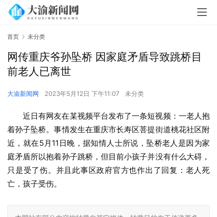
首页
未分类
网传重庆爷孙坠桥 因家庭矛盾导致跳桥目
前老人已离世
大渝新闻网
2023年5月12日 下午11:07
未分类
近日有网友在某视频平台发布了一条短视频：一老人抱
着孙子坠桥。事情发生在重庆市长寿区菩提街道桃花社区附
近，就在5月11日晚，据知情人士所说，坠桥老人是因为家
庭矛盾所以抱着孙子跳桥，但目前小孩子并没有什么大碍，
只是受了伤。并且此事区政府官方也作出了回复：老人死
亡，孩子受伤。