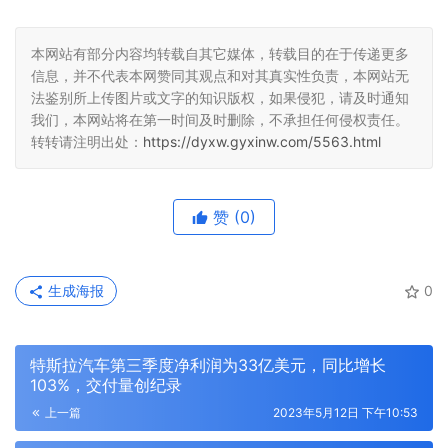
本网站有部分内容均转载自其它媒体，转载目的在于传递更多
信息，并不代表本网赞同其观点和对其真实性负责，本网站无
法鉴别所上传图片或文字的知识版权，如果侵犯，请及时通知
我们，本网站将在第一时间及时删除，不承担任何侵权责任。
转转请注明出处：
https://dyxw.gyxinw.com/5563.html
赞
(0)
生成海报
0
特斯拉汽车第三季度净利润为33亿美元，同比增长
103%，交付量创纪录
上一篇
2023年5月12日 下午10:53