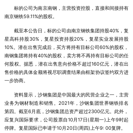
标的公司为南京南钢，主营投资控股，直接和间接持有
南京钢铁59.11%的股权。
截至本公告日，标的公司由南京钢铁集团持股40%，复
星高科持股30%，复星投资持股20%，复星实业发展持股
10%。潜在出售完成后，买方将持有目标公司60%的股权，
南钢集团将持有40%的股权，卖方将不再持有目标公司的任
何股权。据悉，潜在出售意向价格不超过160亿元，潜在出
售价格的具体金额将视尽职调查结果由框架协议签约双方进
一步协商。
资料显示，沙钢集团是中国最大的民营企业之一，主营
业务为钢材制造和销售。2021年，沙钢集团世界钢铁排名
第四。截至6月底，沙钢集团总资产超过2300亿元。此外，
应复兴国际要求，公司股票自10月17日(星期一)上午9时起
停牌。复星国际已申请于10月20日(周四)上午9: 00复牌。