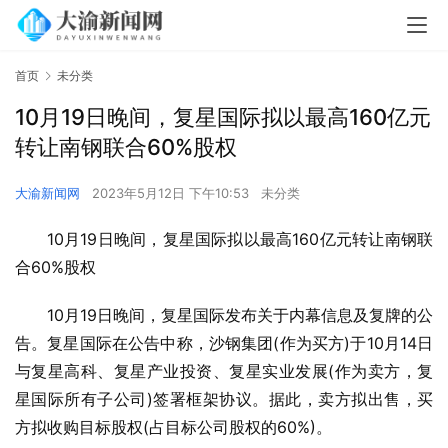
首页
未分类
10月19日晚间，复星国际拟以最高160亿元
转让南钢联合60%股权
大渝新闻网
2023年5月12日 下午10:53
未分类
10月19日晚间，复星国际拟以最高160亿元转让南钢联
合60%股权
10月19日晚间，复星国际发布关于内幕信息及复牌的公
告。复星国际在公告中称，沙钢集团(作为买方)于10月14日
与复星高科、复星产业投资、复星实业发展(作为卖方，复
星国际所有子公司)签署框架协议。据此，卖方拟出售，买
方拟收购目标股权(占目标公司股权的60%)。