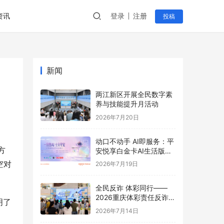
资讯
登录
注册
投稿
新闻
两江新区开展全民数字素
养与技能提升月活动
2026年7月20日
动口不动手 AI即服务：平
方
安悦享白金卡AI生活版升
级用卡新体验
空对
2026年7月19日
全民反诈 体彩同行——
2026重庆体彩责任反诈宣
明了
传活动首站圆满举行
2026年7月14日