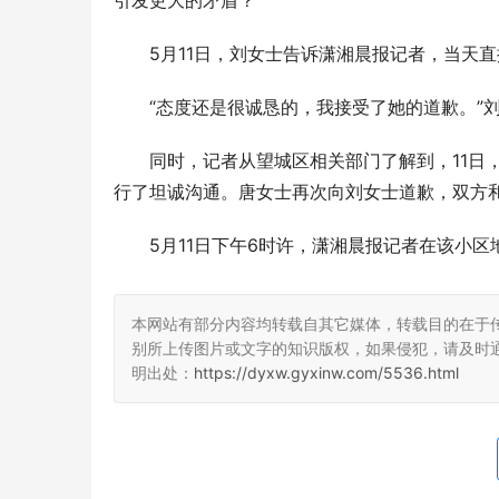
引发更大的矛盾？
5月11日，刘女士告诉潇湘晨报记者，当天
“态度还是很诚恳的，我接受了她的道歉。”
同时，记者从望城区相关部门了解到，11日
行了坦诚沟通。唐女士再次向刘女士道歉，双方
5月11日下午6时许，潇湘晨报记者在该小
本网站有部分内容均转载自其它媒体，转载目的在于
别所上传图片或文字的知识版权，如果侵犯，请及时
明出处：
https://dyxw.gyxinw.com/5536.html