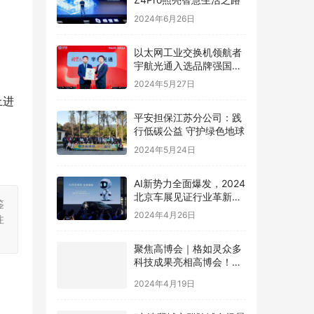
2024年6月26日
以太网工业交换机领航者
宇航光通入选品牌强国先
行工程“国货之光计划”
2024年5月27日
上进
平安担保江苏分公司：践
行低碳公益 守护绿色地球
2024年5月24日
AI新势力全面爆发，2024
北京车展见证行业革新，
鉴
极空间AI NAS成为领跑者
2024年4月26日
注
聚焦高博会｜格如灵众多
科技成果亮相高博会！助
力高等教育提质增效
2024年4月19日