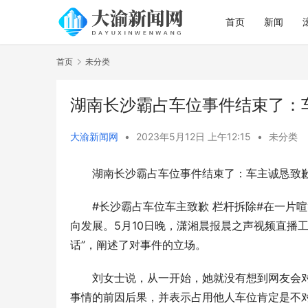
首页
新闻
首页
未分类
湖南长沙霸占车位事件结束了：
大渝新闻网
•
2023年5月12日 上午12:15
•
未分类
湖南长沙霸占车位事件结束了：车主诚恳致
#长沙霸占车位车主致歉 栏杆拆除#在一片
向发展。5月10日晚，潇湘晨报晨之声视频直播
话”，阐述了对事件的立场。
刘女士说，从一开始，她就没有想到网友会
事情的前因后果，并表示占用他人车位肯定是不