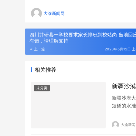
大渝新闻网
四川井研县一学校要求家长排班到校站岗 当地回
有错，请理解支持
上一篇
2023年5月12日 上
相关推荐
新疆沙漠
未分类
新疆沙漠大
短暂的水洼
人机记录下
宛如一只沙
大渝新闻
世界上海拔