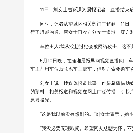
11日，刘女士告诉潇湘晨报记者，直播结束
同时，记者从望城区相关部门了解到，11日
行了坦诚沟通。唐女士再次向刘女士道歉，双方
车位主人:我从没想过她会被网络攻击。这不
5月10日晚，在潇湘晨报早间视频直播间，
车主占用车位后联系车主挪车，但对方索要购车
刘女士说，找媒体报道此事，也是希望借助
的预料。相关报道和视频在网上广泛传播，引起
息被曝光。
“这是我以前没有想到的。”刘女士表示，她
“我没必要无理取闹。希望网友慈悲为怀，