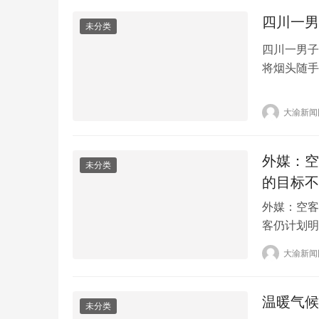
漫塔格山…
四川一男
未分类
四川一男子
将烟头随手
扑灭，未造
村民因违反
大渝新闻
外媒：空
未分类
的目标不
外媒：空客
客仍计划明
报》10月2
大渝新闻
4.12%
2024年
温暖气候
未分类