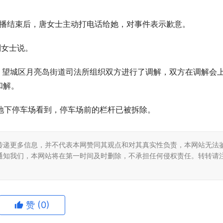
直播结束后，唐女士主动打电话给她，对事件表示歉意。
刘女士说。
，望城区月亮岛街道司法所组织双方进行了调解，双方在调解会
和解。
区地下停车场看到，停车场前的栏杆已被拆除。
传递更多信息，并不代表本网赞同其观点和对其真实性负责，本网站无法
通知我们，本网站将在第一时间及时删除，不承担任何侵权责任。转转请
赞
(0)