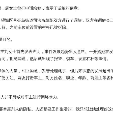
后，唐女士曾打电话给她，表示了诚挚的歉意。
，望城区月亮岛街道司法所组织双方进行了调解，双方在调解会
和解。之前车位前设置的栏杆已被拆除。
是目的。
车主刘女士首先发表声明，事件发展趋势出人意料。一开始她在
合同，拒绝沟通，然后就出现了报警、锁车、设置栏杆等事情。
媒体的力量，相互沟通，妥善处理此事，但后来事态的发展超出
广泛关注。网友打击车主，对方姓名、职业、年龄、前雇主等各
本人并不赞成对车主进行网络暴力。
不要暴露别人的隐私。人还是要工作生活的。我只想让她处理好这