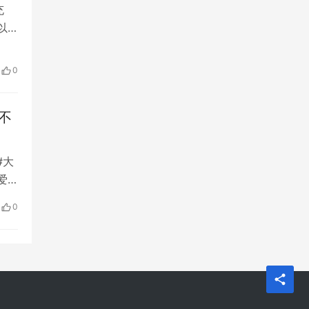
充
以
洲基
跌至
0
不
#大
爱
爱
0
制
名大