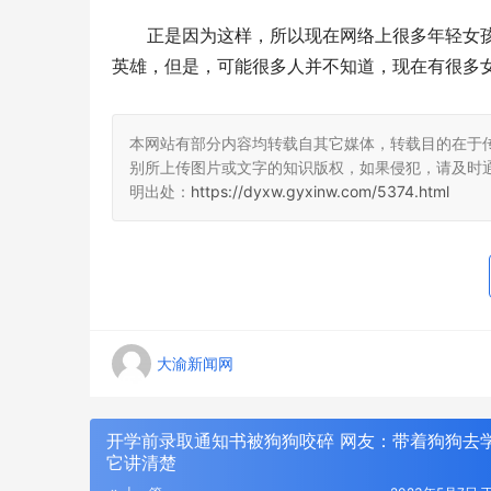
正是因为这样，所以现在网络上很多年轻女
英雄，但是，可能很多人并不知道，现在有很多
本网站有部分内容均转载自其它媒体，转载目的在于
别所上传图片或文字的知识版权，如果侵犯，请及时
明出处：
https://dyxw.gyxinw.com/5374.html
大渝新闻网
开学前录取通知书被狗狗咬碎 网友：带着狗狗去
它讲清楚