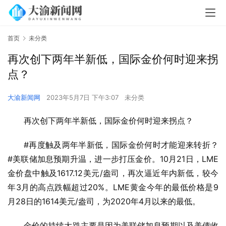
首页
未分类
再次创下两年半新低，国际金价何时迎来拐
点？
大渝新闻网
2023年5月7日 下午3:07
未分类
再次创下两年半新低，国际金价何时迎来拐点？
#再度触及两年半新低，国际金价何时才能迎来转折？
#美联储加息预期升温，进一步打压金价。10月21日，LME
金价盘中触及1617.12美元/盎司，再次逼近年内新低，较今
年3月的高点跌幅超过20%。LME黄金今年的最低价格是9
月28日的1614美元/盎司，为2020年4月以来的最低。
金价的持续大跌主要是因为美联储加息预期以及美债收