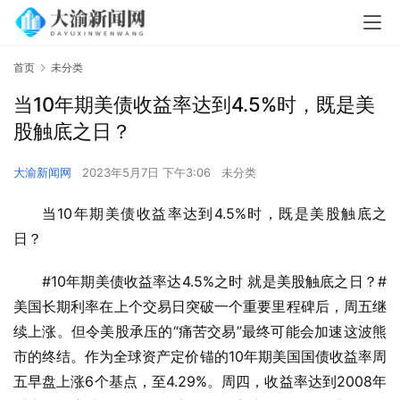
首页
未分类
当10年期美债收益率达到4.5%时，既是美
股触底之日？
大渝新闻网
2023年5月7日 下午3:06
未分类
当10年期美债收益率达到4.5%时，既是美股触底之
日？
#10年期美债收益率达4.5%之时 就是美股触底之日？#
美国长期利率在上个交易日突破一个重要里程碑后，周五继
续上涨。但令美股承压的“痛苦交易”最终可能会加速这波熊
市的终结。作为全球资产定价锚的10年期美国国债收益率周
五早盘上涨6个基点，至4.29%。周四，收益率达到2008年