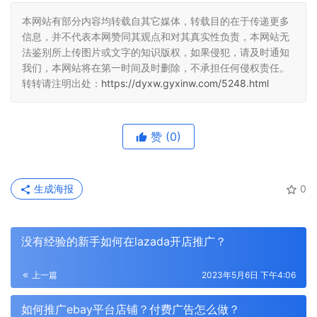
本网站有部分内容均转载自其它媒体，转载目的在于传递更多
信息，并不代表本网赞同其观点和对其真实性负责，本网站无
法鉴别所上传图片或文字的知识版权，如果侵犯，请及时通知
我们，本网站将在第一时间及时删除，不承担任何侵权责任。
转转请注明出处：
https://dyxw.gyxinw.com/5248.html
赞
(0)
生成海报
0
没有经验的新手如何在lazada开店推广？
上一篇
2023年5月6日 下午4:06
如何推广ebay平台店铺？付费广告怎么做？