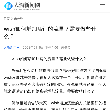
首页
未分类
wish如何增加店铺的流量？需要做些什
么？
大渝新闻网
2023年5月6日 下午4:06
未分类
wish如何增加店铺的流量？需要做些什么？
#wish怎么给店铺提升流量？需做好哪些方面？#随着
wish发展越来越快，很多人选择在平台上开店。但是注册之
后，企业需要考虑店铺引流的问题。有流量就有销量。今天
就来说说wish如何给店铺增加流量。需要做些什么？
简单粗暴的告诉大家，wish增加流量的方式是更好的描
述产品，继续使用新产品。产品描述主要包括产品标题、图