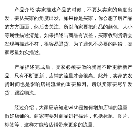
产品介绍:卖家描述产品的时候，不要从卖家的角度出
发，要从买家的角度出发。如果你是买家，你会想了解产品
的方方面面，然后去关注。所以商家要把商品的颜色、大小
等属性描述清楚。如果描述与商品有误差，买家收到货后会
发现与描述不符，很容易退货。为了避免不必要的纠纷，卖
家尽量如实描述。
产品描述完成后，卖家必须要做的就是不断更新新产
品。只有不断更新，店铺的流量才会很高。此外，卖家的发
货时间也是影响店铺流量的重要原因。所以卖家要尽早发
货，跟踪物流。
经过介绍，大家应该知道wish是如何增加店铺的流量，
做好店铺的。商家需要对商品进行描述，包括标题、图片、
标签等，这样才能给店铺带来更多的流量。