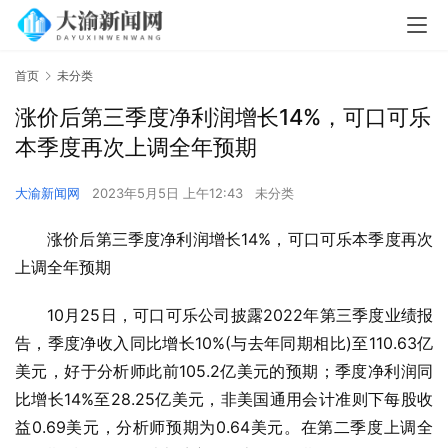
首页
未分类
涨价后第三季度净利润增长14%，可口可乐
本季度再次上调全年预期
大渝新闻网
2023年5月5日 上午12:43
未分类
涨价后第三季度净利润增长14%，可口可乐本季度再次
上调全年预期
10月25日，可口可乐公司披露2022年第三季度业绩报
告，季度净收入同比增长10%(与去年同期相比)至110.63亿
美元，好于分析师此前105.2亿美元的预期；季度净利润同
比增长14%至28.25亿美元，非美国通用会计准则下每股收
益0.69美元，分析师预期为0.64美元。在第二季度上调全