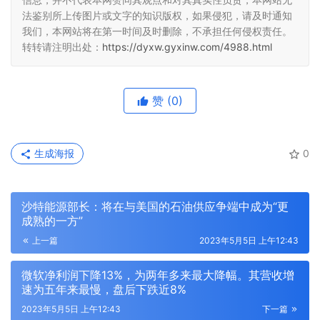
法鉴别所上传图片或文字的知识版权，如果侵犯，请及时通知
我们，本网站将在第一时间及时删除，不承担任何侵权责任。
转转请注明出处：
https://dyxw.gyxinw.com/4988.html
赞
(0)
生成海报
0
沙特能源部长：将在与美国的石油供应争端中成为“更
成熟的一方”
上一篇
2023年5月5日 上午12:43
微软净利润下降13%，为两年多来最大降幅。其营收增
速为五年来最慢，盘后下跌近8%
2023年5月5日 上午12:43
下一篇