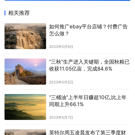
相关推荐
如何推广ebay平台店铺？付费广告
怎么做？
2023年5月6日
“三秋”生产进入关键期，全国秋粮已
收获11.05亿亩，完成84.6%
2023年5月5日
“三桶油”上半年日赚超10亿,比上年
同期上升66.1%
2023年5月7日
英特尔周五凌晨发布了第三季度财