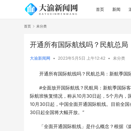
首页
新闻
首页
未分类
开通所有国际航线吗？民航总局
大渝新闻网
•
2023年5月5日 上午12:42
•
未分类
开通所有国际航线吗？民航总局：新航季国际
#全面放开国际航线？民航局：新航季国际客
际航班恢复情况，称从10月30日起，5个月内，
10月30日起，中国全面开通国际航线。目前全
30日起全国将大幅开放。”
「全面开通国际航线」是什么概念？根据《媒