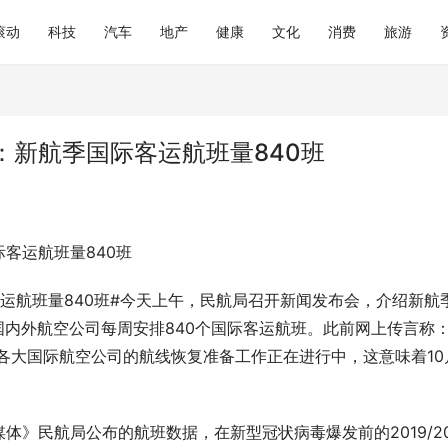
滚动
科技
汽车
地产
健康
文化
消费
旅游
：新航季国际客运航班量840班
客运航班量840班
运航班量840班#今天上午，民航局召开新闻发布会，介绍新航
国内外航空公司每周安排840个国际客运航班。此前网上传言称：
国各大国际航空公司的航线恢复准备工作正在进行中，这意味着10
体》民航局公布的航班数据，在新型冠状病毒爆发前的2019/2