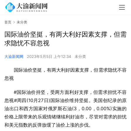
首页
未分类
国际油价坚挺，有两大利好因素支撑，但需
求隐忧不容忽视
大渝新闻网
2023年5月5日 上午12:34
未分类
国际油价坚挺，有两大利好因素支撑，但需求隐忧不容
忽视
#国际油价持坚，受两方面利好支撑，但需求担忧不容
忽视#周四(10月27日)国际油价维持坚挺。美国创纪录的原
油出口和西方国家对俄罗斯石油(3，0.00，0.00%)实施的
价格上限带来的乐观情绪继续利好油市，尽管对需求的担忧
和美元指数的反弹放缓了油价上涨的步伐。