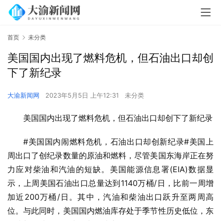
首页
未分类
美国国内出现了燃料危机，但石油出口却创
下了新纪录
大渝新闻网
2023年5月5日 上午12:31
未分类
美国国内出现了燃料危机，但石油出口却创下了新纪录
#美国国内闹燃料危机，石油出口却创新纪录#美国上
周出口了创纪录数量的原油和燃料，尽管美国东海岸正在努
力应对柴油和汽油的短缺。美国能源信息署(EIA)数据显
示，上周美国石油出口总量达到1140万桶/日，比前一周增
加近200万桶/日。其中，汽油和柴油出口跃升至两周高
位。与此同时，美国国内燃油库存处于季节性历史低位，东