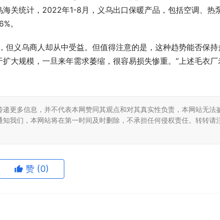
海关统计，2022年1-8月，义乌出口保暖产品，包括空调、热
6%。
潮，但义乌商人却从中受益。但值得注意的是，这种趋势能否保持
于扩大规模，一旦来年需求萎缩，很容易损失惨重。”上述毛衣厂
传递更多信息，并不代表本网赞同其观点和对其真实性负责，本网站无法
通知我们，本网站将在第一时间及时删除，不承担任何侵权责任。转转请
赞
(0)