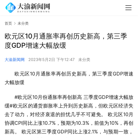
首页
未分类
欧元区10月通胀率再创历史新高，第三季
度GDP增速大幅放缓
大渝新闻网
2023年5月2日 下午12:47
未分类
欧元区10月通胀率再创历史新高，第三季度GDP增速
大幅放缓
#欧元区10月份通胀率再创新高 三季度GDP增速大幅放
缓#欧元区的通货膨胀率上升到历史新高，但欧元区经济失
去了动力，对经济衰退的担忧几乎不可避免。 欧元区10月
协调CPI同比上涨10.7%，预期为10.3%，前值为10%，再创
新高。 欧元区第三季度GDP同比上涨2.1%，与预期一致，