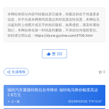
本网站有部分内容均转载自其它媒体，转载目的在于传递更多
信息，并不代表本网赞同其观点和对其真实性负责，本网站无
法鉴别所上传图片或文字的知识版权，如果侵犯，请及时通知
我们，本网站将在第一时间及时删除，不承担任何侵权责任。
转转请注明出处：
https://dyxw.gyxinw.com/4706.html
赞
(0)
生成海报
0
福特汽车紧随特斯拉在华降价 福特电马降价幅度高达
2.8万元
上一篇
2023年5月2日 下午12:47