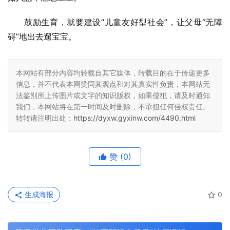
鼓励生育，就要建设“儿童友好型社会”，让父母“无障
碍”地出去遛宝宝。
本网站有部分内容均转载自其它媒体，转载目的在于传递更多
信息，并不代表本网赞同其观点和对其真实性负责，本网站无
法鉴别所上传图片或文字的知识版权，如果侵犯，请及时通知
我们，本网站将在第一时间及时删除，不承担任何侵权责任。
转转请注明出处：
https://dyxw.gyxinw.com/4490.html
赞
(0)
生成海报
0