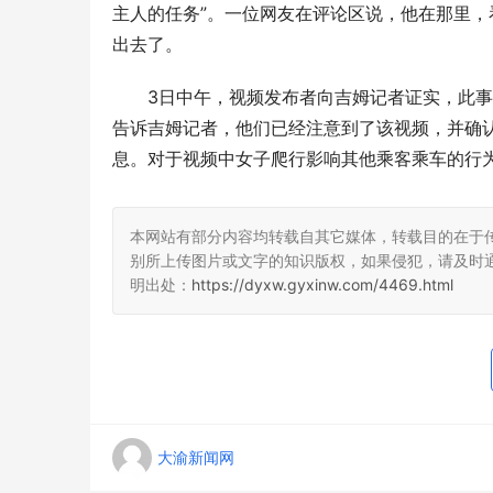
主人的任务”。一位网友在评论区说，他在那里
出去了。
3日中午，视频发布者向吉姆记者证实，此
告诉吉姆记者，他们已经注意到了该视频，并确
息。对于视频中女子爬行影响其他乘客乘车的行
本网站有部分内容均转载自其它媒体，转载目的在于
别所上传图片或文字的知识版权，如果侵犯，请及时
明出处：
https://dyxw.gyxinw.com/4469.html
大渝新闻网