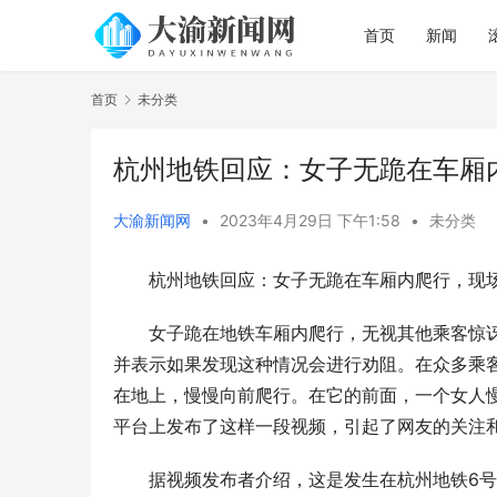
首页
新闻
首页
未分类
杭州地铁回应：女子无跪在车厢
大渝新闻网
•
2023年4月29日 下午1:58
•
未分类
杭州地铁回应：女子无跪在车厢内爬行，现
女子跪在地铁车厢内爬行，无视其他乘客惊讶
并表示如果发现这种情况会进行劝阻。在众多乘
在地上，慢慢向前爬行。在它的前面，一个女人慢
平台上发布了这样一段视频，引起了网友的关注
据视频发布者介绍，这是发生在杭州地铁6号