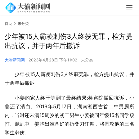
首页
未分类
少年被15人霸凌刺伤3人终获无罪，检方提
出抗议，并于两年后撤诉
大渝新闻网
2023年4月28日 下午11:02
未分类
少年被15人霸凌刺伤3人终获无罪，检方提出抗议，并
于两年后撤诉
小姜的家人终于等到了最终结果:检察院撤回抗诉，小
姜还了清白。2019年5月17日，湖南湘西吉首二中男厕所
内，当时还未满15周岁的初二男生小姜被同年级15名同学殴
打。混乱中，姜掏出准备好的折叠刀狂舞，将围攻他的三名
学生刺伤。