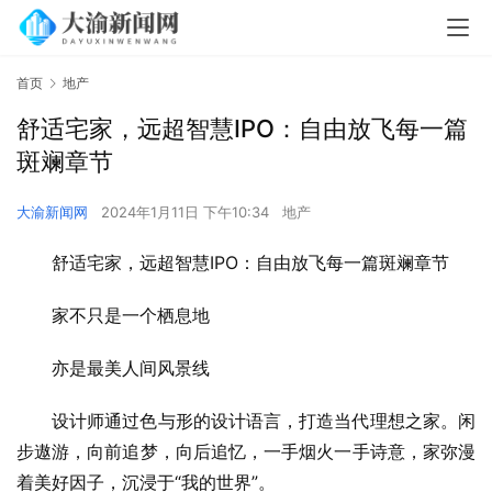
首页
地产
舒适宅家，远超智慧IPO：自由放飞每一篇
斑斓章节
大渝新闻网
2024年1月11日 下午10:34
地产
舒适宅家，远超智慧IPO：自由放飞每一篇斑斓章节
家不只是一个栖息地
亦是最美人间风景线
设计师通过色与形的设计语言，打造当代理想之家。闲
步遨游，向前追梦，向后追忆，一手烟火一手诗意，家弥漫
着美好因子，沉浸于“我的世界”。