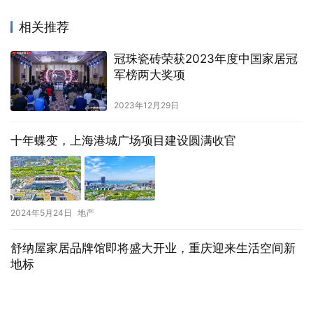
相关推荐
冠珠瓷砖荣获2023年度中国家居冠
军榜两大奖项
2023年12月29日
十年蝶变，上海港城广场项目建设圆满收官
2024年5月24日
地产
舒纳屋家居品牌馆即将盛大开业，重庆迎来生活空间新
地标