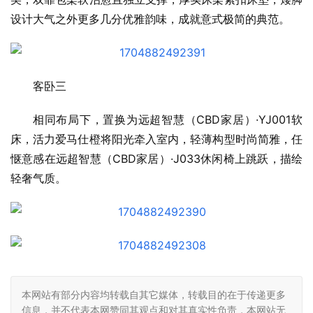
设计大气之外更多几分优雅韵味，成就意式极简的典范。
客卧三
相同布局下，置换为远超智慧（CBD家居）·YJ001软
床，活力爱马仕橙将阳光牵入室内，轻薄构型时尚简雅，任
惬意感在远超智慧（CBD家居）·J033休闲椅上跳跃，描绘
轻奢气质。
本网站有部分内容均转载自其它媒体，转载目的在于传递更多
信息，并不代表本网赞同其观点和对其真实性负责，本网站无