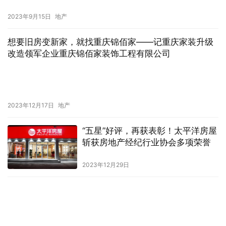
2023年9月15日
地产
想要旧房变新家，就找重庆锦佰家——记重庆家装升级
改造领军企业重庆锦佰家装饰工程有限公司
2023年12月17日
地产
“五星”好评，再获表彰！太平洋房屋
斩获房地产经纪行业协会多项荣誉
2023年12月29日