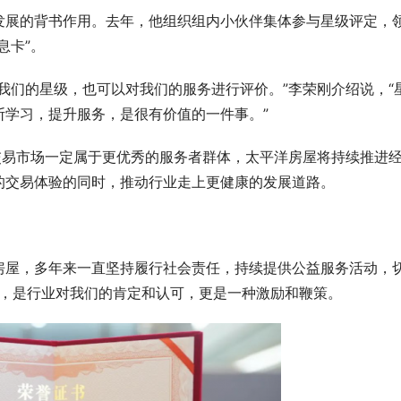
发展的背书作用。去年，他组织组内小伙伴集体参与星级评定，
息卡”。
我们的星级，也可以对我们的服务进行评价。”李荣刚介绍说，“
断学
习
，提升服务，是很有价值的一件事。”
交易市场一定属于更优秀的服务者群体，太平洋房屋将持续推进
的交易体验的同时，推动行业走上更健康的发展道路。
房屋，多年来一直坚持履行社会责任，持续提供公益服务活动，
奖项，是行业对我们的肯定和认可，更是一种激励和鞭策。