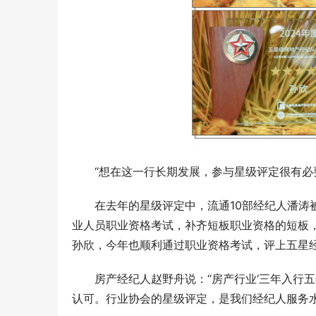
“想在这一行长期发展，参与星级评定很有必
在去年的星级评定中，流通10部经纪人潘涛
业人员职业资格考试，补齐短板职业资格的短板
孙欣，今年也顺利通过职业资格考试，评上五星
房产经纪人赵野舟说：“房产行业‘三年入行
认可。行业协会的星级评定，是我们经纪人服务水