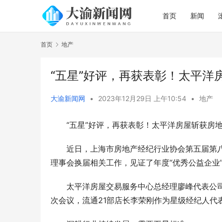
首页
新闻
首页
地产
“五星”好评，再获表彰！太平洋
大渝新闻网
•
2023年12月29日 上午10:54
•
地产
“五星”好评，再获表彰！太平洋房屋斩获房
近日，上海市房地产经纪行业协会第五届第
理事会换届相关工作，见证了年度“优秀公益企业
太平洋房屋交易服务中心总经理廖峰代表公司
次会议，流通21部店长李荣刚作为星级经纪人代