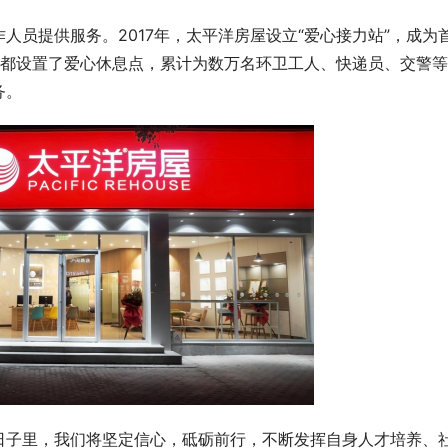
人员提供服务。2017年，太平洋房屋设立“爱心接力站”，成为
门店都设置了爱心休息点，累计为数万名环卫工人、快递员、交警
务。
日子里，我们将坚定信心，砥砺前行，不断发挥自身人才培养、