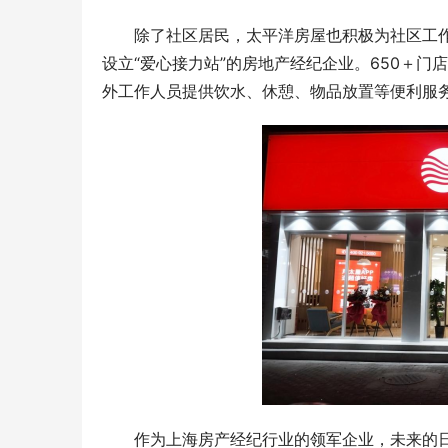
除了社区居民，太平洋房屋也积极为社区工作
设立“爱心接力站”的房地产经纪企业。650＋
外工作人员提供饮水、休憩、物品放置等便利服
作为上海房产经纪行业的领军企业，未来的