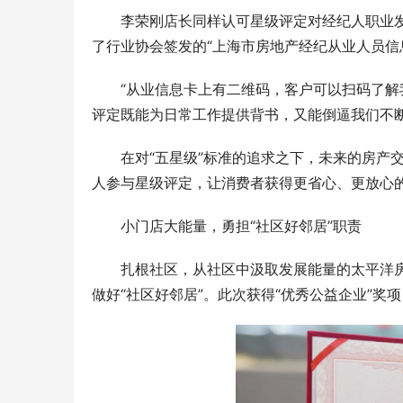
李荣刚店长同样认可星级评定对经纪人职业
了行业协会签发的“上海市房地产经纪从业人员信
“从业信息卡上有二维码，客户可以扫码了解
评定既能为日常工作提供背书，又能倒逼我们不
在对“五星级”标准的追求之下，未来的房产
人参与星级评定，让消费者获得更省心、更放心
小门店大能量，勇担“社区好邻居”职责
扎根社区，从社区中汲取发展能量的太平洋
做好“社区好邻居”。此次获得“优秀公益企业”