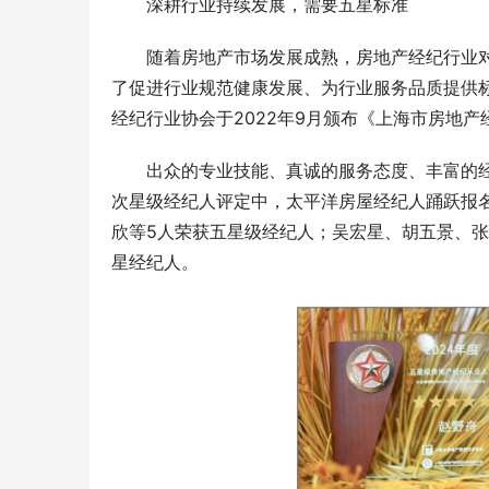
深耕行业持续发展，需要五星标准
随着房地产市场发展成熟，房地产经纪行业
了促进行业规范健康发展、为行业服务品质提供
经纪行业协会于2022年9月颁布《上海市房地
出众的专业技能、真诚的服务态度、丰富的
次星级经纪人评定中，太平洋房屋经纪人踊跃报
欣等5人荣获五星级经纪人；吴宏星、胡五景、张
星经纪人。