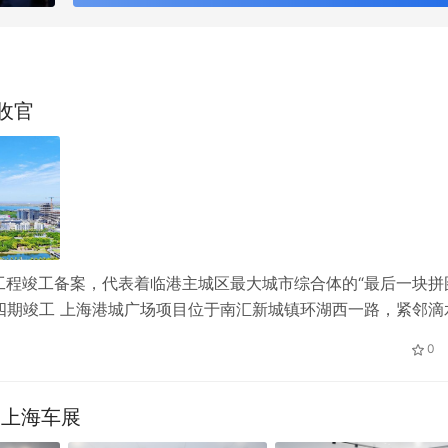
收官
程竣工备案，代表着临港主城区最大城市综合体的“最后一块拼
场四期竣工 上海港城广场项目位于南汇新城镇环湖西一路，紧邻滴
宅、商业、酒店、文化、教育于一体，是上海临港主城区最大规模
0
分…
展上海车展