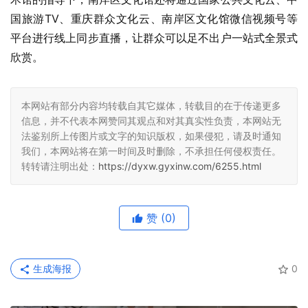
国旅游TV、重庆群众文化云、南岸区文化馆微信视频号等
平台进行线上同步直播，让群众可以足不出户一站式全景式
欣赏。
本网站有部分内容均转载自其它媒体，转载目的在于传递更多
信息，并不代表本网赞同其观点和对其真实性负责，本网站无
法鉴别所上传图片或文字的知识版权，如果侵犯，请及时通知
我们，本网站将在第一时间及时删除，不承担任何侵权责任。
转转请注明出处：
https://dyxw.gyxinw.com/6255.html
赞
(0)
生成海报
0