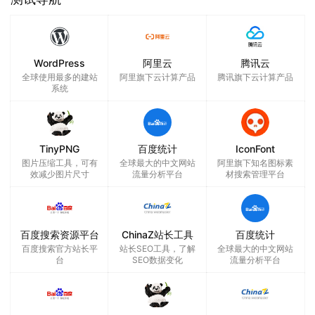
WordPress
阿里云
腾讯云
全球使用最多的建站
阿里旗下云计算产品
腾讯旗下云计算产品
系统
TinyPNG
百度统计
IconFont
图片压缩工具，可有
全球最大的中文网站
阿里旗下知名图标素
效减少图片尺寸
流量分析平台
材搜索管理平台
百度搜索资源平台
ChinaZ站长工具
百度统计
百度搜索官方站长平
站长SEO工具，了解
全球最大的中文网站
台
SEO数据变化
流量分析平台